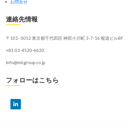
お問合せ
連絡先情報
〒101- 0052 東京都千代田区
神田小川町 3-7-16 報道ビル8F
+81 03-4520-6620
info@mlcgroup.co.jp
フォローはこちら