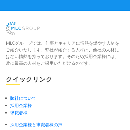
MLCグループでは、仕事とキャリアに情熱を燃やす人材を
ご紹介いたします。弊社が紹介する人材は、他社の人材に
はない情熱を持っております。そのため採用企業様には、
常に最高の人材をご採用いただけるのです。
クイックリンク
弊社について
採用企業様
求職者様
採用企業様と求職者様の声