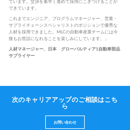
ています。交渉を素早く進めて採用にこぎつけることが
できています。
これまでエンジニア、プログラムマネージャー、営業・
サプライチェーンスペシャリストのポジションで優秀な
人材を採用できました。MLCの自動車産業チームには今
後もお世話になれることを楽しみにしています。」
人材マネージャー、日本
グローバルティア1自動車部品
サプライヤー
次のキャリアアップのご相談はこち
ら
お問い合わせ