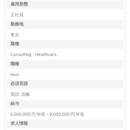
雇用形態
正社員
勤務地
東京
業種
Consulting - Healthcare
職種
heor
必須言語
英語: 流暢
給与
6,000,000 円 年収 ~ 8,000,000 円 年収
求人情報