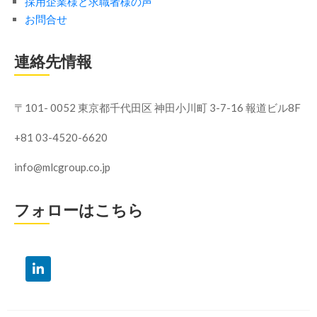
採用企業様と求職者様の声
お問合せ
連絡先情報
〒101- 0052 東京都千代田区
神田小川町 3-7-16 報道ビル8F
+81 03-4520-6620
info@mlcgroup.co.jp
フォローはこちら