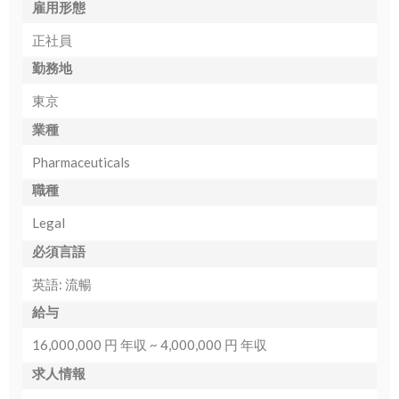
雇用形態
正社員
勤務地
東京
業種
Pharmaceuticals
職種
Legal
必須言語
英語: 流暢
給与
16,000,000 円 年収 ~ 4,000,000 円 年収
求人情報