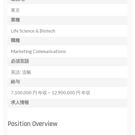
東京
業種
Life Science & Biotech
職種
Marketing Communications
必須言語
英語: 流暢
給与
7,100,000 円 年収 ~ 12,900,000 円 年収
求人情報
Position Overview