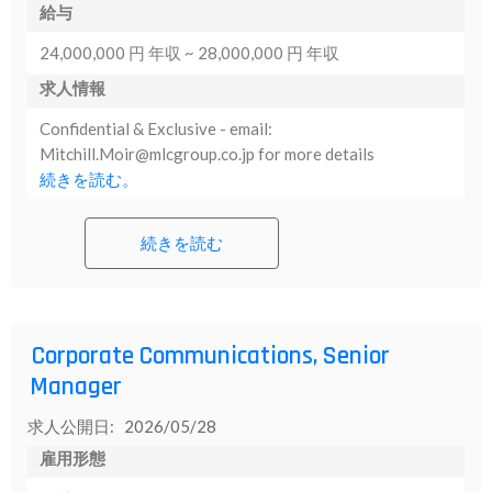
給与
24,000,000 円 年収 ~ 28,000,000 円 年収
求人情報
Confidential & Exclusive - email:
Mitchill.Moir@mlcgroup.co.jp for more details
続きを読む。
続きを読む
Corporate Communications, Senior
Manager
求人公開日: 2026/05/28
雇用形態