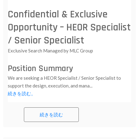
Confidential & Exclusive
Opportunity – HEOR Specialist
/ Senior Specialist
Exclusive Search Managed by MLC Group
Position Summary
We are seeking a HEOR Specialist / Senior Specialist to
support the design, execution, and mana...
続きを読む。
続きを読む