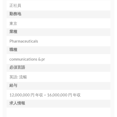
正社員
勤務地
東京
業種
Pharmaceuticals
職種
communications & pr
必須言語
英語: 流暢
給与
12,000,000 円 年収 ~ 16,000,000 円 年収
求人情報