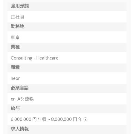
雇用形態
正社員
勤務地
東京
業種
Consulting - Healthcare
職種
heor
必須言語
en_AS: 流暢
給与
6,000,000 円 年収 ~ 8,000,000 円 年収
求人情報