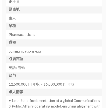
正社員
勤務地
東京
業種
Pharmaceuticals
職種
communications & pr
必須言語
英語: 流暢
給与
12,500,000 円 年収 ~ 16,000,000 円 年収
求人情報
• Lead Japan implementation of a global Communications
& Public Affairs operating model, ensuring alignment with