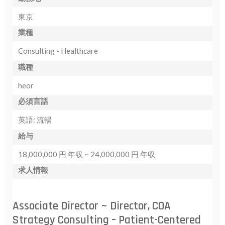
東京
業種
Consulting - Healthcare
職種
heor
必須言語
英語: 流暢
給与
18,000,000 円 年収 ~ 24,000,000 円 年収
求人情報
Associate Director ~ Director, COA
Strategy Consulting – Patient-Centered