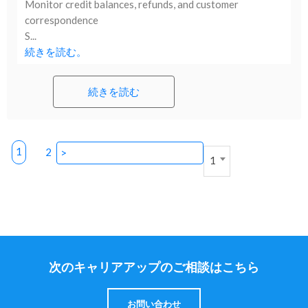
Monitor credit balances, refunds, and customer
correspondence
S...
続きを読む。
続きを読む
1
2
>
1
次のキャリアアップのご相談はこちら
お問い合わせ