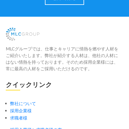
MLCグループでは、仕事とキャリアに情熱を燃やす人材を
ご紹介いたします。弊社が紹介する人材は、他社の人材に
はない情熱を持っております。そのため採用企業様には、
常に最高の人材をご採用いただけるのです。
クイックリンク
弊社について
採用企業様
求職者様