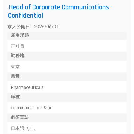
Head of Corporate Communications -
Confidential
求人公開日: 2026/06/01
雇用形態
正社員
勤務地
東京
業種
Pharmaceuticals
職種
communications & pr
必須言語
日本語: なし