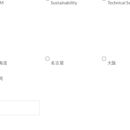
CM
Sustainability
Technical S
海道
名古屋
大阪
岡