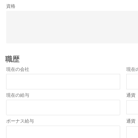
資格
職歴
現在の会社
現在
現在の給与
通貨
ボーナス給与
通貨