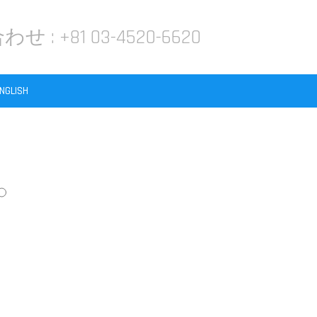
わせ :
+81 03-4520-6620
NGLISH