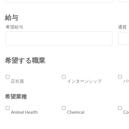
給与
希望給与
通貨
希望する職業
正社員
インターンシップ
パ
希望業種
Animal Health
Chemical
Co