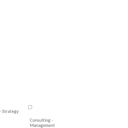
- Strategy
Consulting -
Management