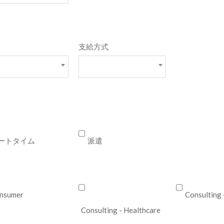
支給方式
ートタイム
派遣
nsumer
Consulting 
Consulting - Healthcare