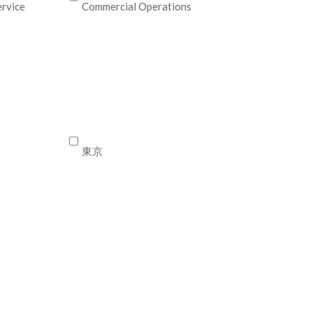
ervice
Commercial Operations
東京