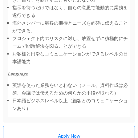
指示を待つだけではなく、自らの意思で能動的に業務を
遂行できる
海外メンバーに顧客の期待とニーズを的確に伝えること
ができる。
プロジェクト内のリスクに対し、放置せずに積極的にチ
ームで問題解決を図ることができる
お客様と円滑なコミュニケーションができるレベルの日
本語能力
Language
英語を使った業務をいとわない（メール、資料作成は必
須、会議では伝えるための何らかの手段が取れる）
日本語ビジネスレベル以上（顧客とのコミュニケーショ
ンあり）
Apply Now