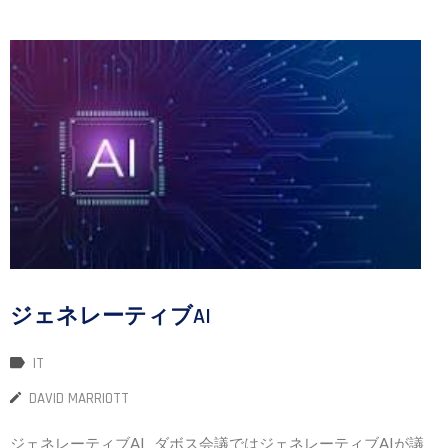
ジェネレーティブAI
IT
DAVID MARRIOTT
ジェネレーティブAI ダボス会議ではジェネレーティブAIが議