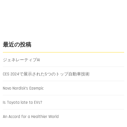
最近の投稿
ジェネレーティブAI
CES 2024で展示された5つのトップ自動車技術
Novo Nordisk’s Ozempic
Is Toyota late to EVs?
An Accord for a Healthier World